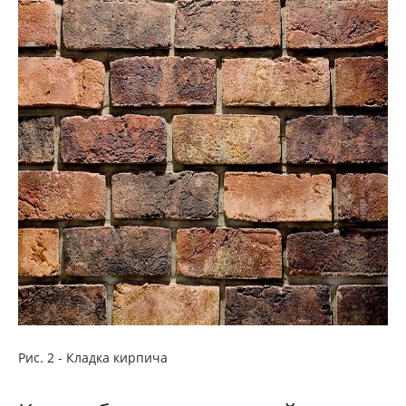
Рис. 2 - Кладка кирпича