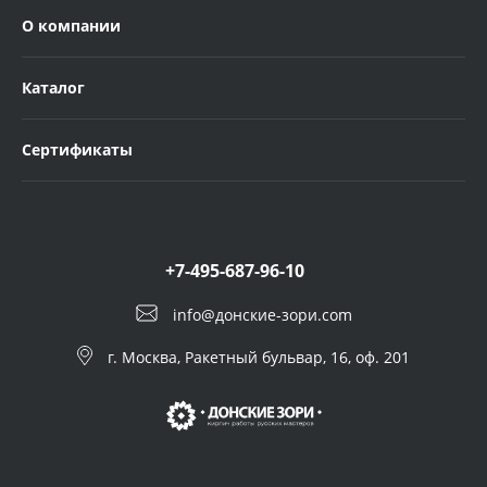
О компании
Каталог
Сертификаты
+7-495-687-96-10
info@донские-зори.com
г. Москва, Ракетный бульвар, 16, оф. 201