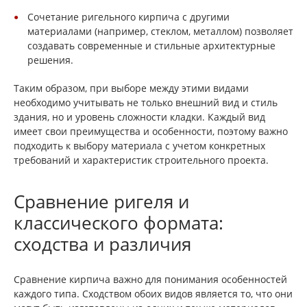
Сочетание ригельного кирпича с другими
материалами (например, стеклом, металлом) позволяет
создавать современные и стильные архитектурные
решения.
Таким образом, при выборе между этими видами
необходимо учитывать не только внешний вид и стиль
здания, но и уровень сложности кладки. Каждый вид
имеет свои преимущества и особенности, поэтому важно
подходить к выбору материала с учетом конкретных
требований и характеристик строительного проекта.
Сравнение ригеля и
классического формата:
сходства и различия
Сравнение кирпича важно для понимания особенностей
каждого типа. Сходством обоих видов является то, что они