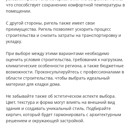
что способствует сохранению комфортной температуры в
помещении.
С другой стороны, ригель также имеет свои
преимущества. Ригель позволяет ускорить процесс
строительства и снизить затраты на транспортировку и
укладку.
При выборе между этими вариантами необходимо
оценить условия строительства, требования к нагрузкам,
климатические особенности региона, а также бюджетные
возможности. Проконсультируйтесь с профессионалами в
области строительства, чтобы выбрать идеальный
материал для кладки дома.
Не забывайте также об эстетическом аспекте выбора.
Цвет, текстура и форма могут влиять на внешний вид
здания и создавать уникальный стиль. Подбирайте
кирпич, который будет гармонировать с архитектурным
решением и окружающей застройкой.