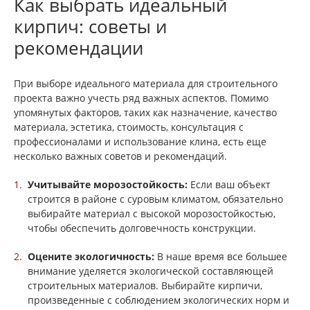
Как выбрать идеальный
кирпич: советы и
рекомендации
При выборе идеального материала для строительного
проекта важно учесть ряд важных аспектов. Помимо
упомянутых факторов, таких как назначение, качество
материала, эстетика, стоимость, консультация с
профессионалами и использование клина, есть еще
несколько важных советов и рекомендаций.
Учитывайте морозостойкость:
Если ваш объект
строится в районе с суровым климатом, обязательно
выбирайте материал с высокой морозостойкостью,
чтобы обеспечить долговечность конструкции.
Оцените экологичность:
В наше время все большее
внимание уделяется экологической составляющей
строительных материалов. Выбирайте кирпичи,
произведенные с соблюдением экологических норм и