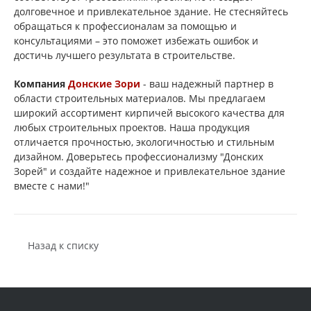
долговечное и привлекательное здание. Не стесняйтесь
обращаться к профессионалам за помощью и
консультациями – это поможет избежать ошибок и
достичь лучшего результата в строительстве.
Компания
Донские Зори
- ваш надежный партнер в
области строительных материалов. Мы предлагаем
широкий ассортимент кирпичей высокого качества для
любых строительных проектов. Наша продукция
отличается прочностью, экологичностью и стильным
дизайном. Доверьтесь профессионализму "Донских
Зорей" и создайте надежное и привлекательное здание
вместе с нами!"
Назад к списку