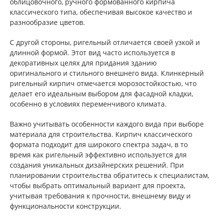
облицовочного, ручного формованного кирпича
классического типа, обеспечивая высокое качество и
разнообразие цветов.
С другой стороны, ригельный отличается своей узкой и
длинной формой. Этот вид часто используется в
декоративных целях для придания зданию
оригинального и стильного внешнего вида. Клинкерный
ригельный кирпич отмечается морозостойкостью, что
делает его идеальным выбором для фасадной кладки,
особенно в условиях переменчивого климата.
Важно учитывать особенности каждого вида при выборе
материала для строительства. Кирпич классического
формата подходит для широкого спектра задач, в то
время как ригельный эффективно используется для
создания уникальных дизайнерских решений. При
планировании строительства обратитесь к специалистам,
чтобы выбрать оптимальный вариант для проекта,
учитывая требования к прочности, внешнему виду и
функциональности конструкции.