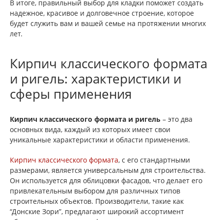
В итоге, правильный выбор для кладки поможет создать
надежное, красивое и долговечное строение, которое
будет служить вам и вашей семье на протяжении многих
лет.
Кирпич классического формата
и ригель: характеристики и
сферы применения
Кирпич классического формата и ригель
– это два
основных вида, каждый из которых имеет свои
уникальные характеристики и области применения.
Кирпич классического формата
, с его стандартными
размерами, является универсальным для строительства.
Он используется для облицовки фасадов, что делает его
привлекательным выбором для различных типов
строительных объектов. Производители, такие как
“Донские Зори”, предлагают широкий ассортимент