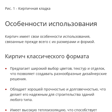
Рис. 1 - Кирпичная кладка
Особенности использования
Кирпич имеет свои особенности использования,
связанные прежде всего с их размерами и формой.
Кирпич классического формата
Предлагает широкий выбор цветов, текстур и отделок,
что позволяет создавать разнообразные дизайнерские
решения.
Обладает хорошей прочностью и долговечностью, что
делает его надежным для строительства зданий
любого типа.
Имеет высокую теплоизоляцию, что способствует