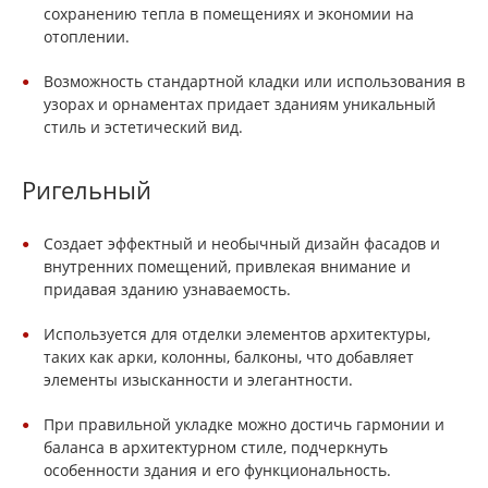
сохранению тепла в помещениях и экономии на
отоплении.
Возможность стандартной кладки или использования в
узорах и орнаментах придает зданиям уникальный
стиль и эстетический вид.
Ригельный
Создает эффектный и необычный дизайн фасадов и
внутренних помещений, привлекая внимание и
придавая зданию узнаваемость.
Используется для отделки элементов архитектуры,
таких как арки, колонны, балконы, что добавляет
элементы изысканности и элегантности.
При правильной укладке можно достичь гармонии и
баланса в архитектурном стиле, подчеркнуть
особенности здания и его функциональность.