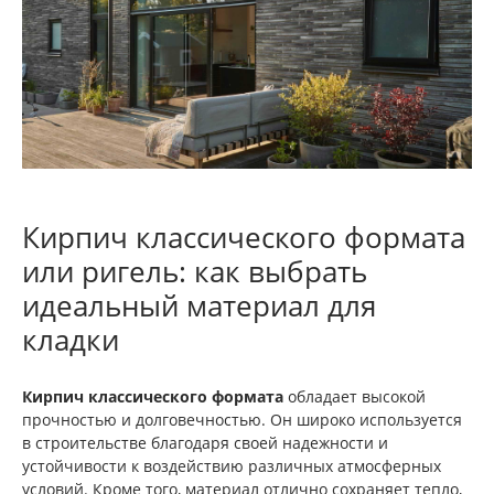
Кирпич классического формата
или ригель: как выбрать
идеальный материал для
кладки
Кирпич классического формата
обладает высокой
прочностью и долговечностью. Он широко используется
в строительстве благодаря своей надежности и
устойчивости к воздействию различных атмосферных
условий. Кроме того, материал отлично сохраняет тепло,