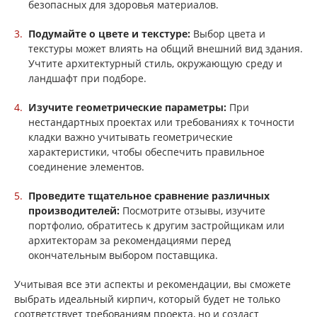
безопасных для здоровья материалов.
Подумайте о цвете и текстуре:
Выбор цвета и
текстуры может влиять на общий внешний вид здания.
Учтите архитектурный стиль, окружающую среду и
ландшафт при подборе.
Изучите геометрические параметры:
При
нестандартных проектах или требованиях к точности
кладки важно учитывать геометрические
характеристики, чтобы обеспечить правильное
соединение элементов.
Проведите тщательное сравнение различных
производителей:
Посмотрите отзывы, изучите
портфолио, обратитесь к другим застройщикам или
архитекторам за рекомендациями перед
окончательным выбором поставщика.
Учитывая все эти аспекты и рекомендации, вы сможете
выбрать идеальный кирпич, который будет не только
соответствует требованиям проекта, но и создаст