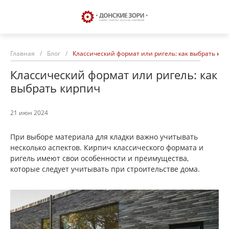
Главная
/
Блог
/
Классический формат или ригель: как выбрать кир
Классический формат или ригель: как
выбрать кирпич
21 июн 2024
При выборе материала для кладки важно учитывать
несколько аспектов. Кирпич классического формата и
ригель имеют свои особенности и преимущества,
которые следует учитывать при строительстве дома.