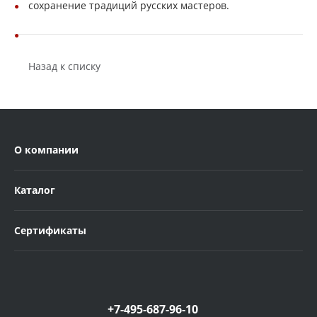
сохранение традиций русских мастеров.
Назад к списку
О компании
Каталог
Сертификаты
+7-495-687-96-10