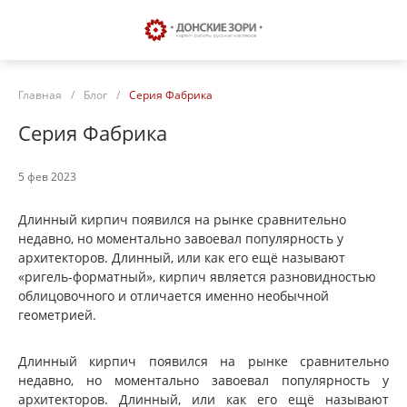
Главная
/
Блог
/
Серия Фабрика
Серия Фабрика
5 фев 2023
Длинный кирпич появился на рынке сравнительно
недавно, но моментально завоевал популярность у
архитекторов. Длинный, или как его ещё называют
«ригель-форматный», кирпич является разновидностью
облицовочного и отличается именно необычной
геометрией.
Длинный кирпич появился на рынке сравнительно
недавно, но моментально завоевал популярность у
архитекторов. Длинный, или как его ещё называют