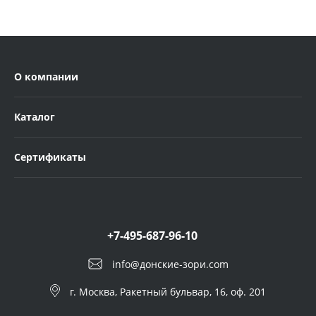
О компании
Каталог
Сертификаты
+7-495-687-96-10
info@донские-зори.com
г. Москва, Ракетный бульвар, 16, оф. 201