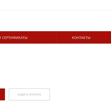
 СЕРТИФИКАТЫ
КОНТАКТЫ
ЗАДАТЬ ВОПРОС