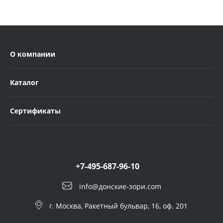
О компании
Каталог
Сертификаты
+7-495-687-96-10
info@донские-зори.com
г. Москва, Ракетный бульвар, 16, оф. 201