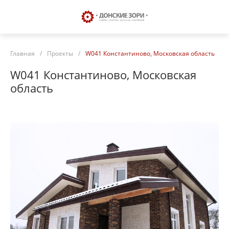
Главная
/
Проекты
/
W041 Константиново, Московская область
W041 Константиново, Московская
область