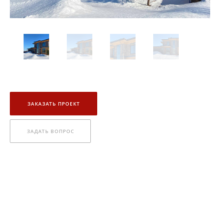
ЗАКАЗАТЬ ПРОЕКТ
ЗАДАТЬ ВОПРОС