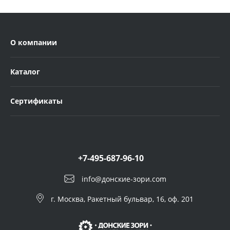
О компании
Каталог
Сертификаты
+7-495-687-96-10
info@донские-зори.com
г. Москва, Ракетный бульвар, 16, оф. 201