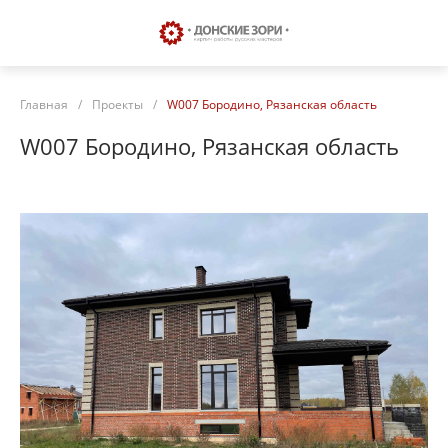
Главная
/
Проекты
/
W007 Бородино, Рязанская область
W007 Бородино, Рязанская область