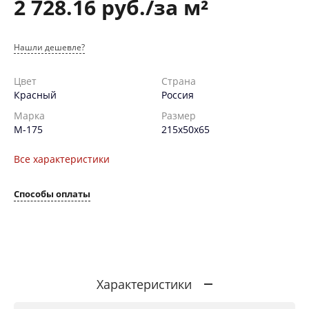
2 728.16 руб./за м²
Нашли дешевле?
Цвет
Страна
Красный
Россия
Марка
Размер
М-175
215х50х65
Все характеристики
Способы оплаты
Характеристики