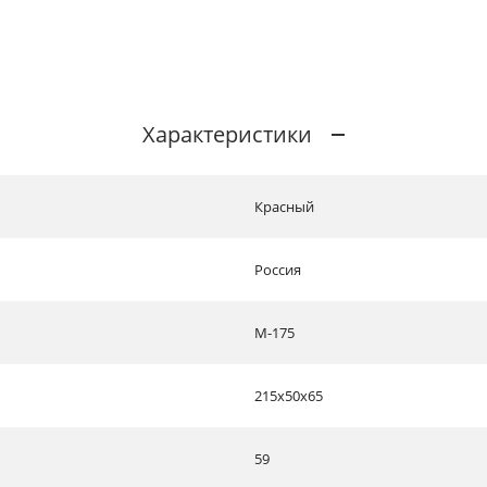
Характеристики
Красный
Россия
М-175
215х50х65
59