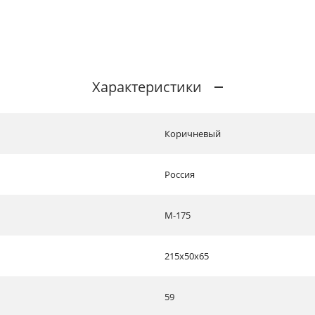
Характеристики
Коричневый
Россия
М-175
215х50х65
59