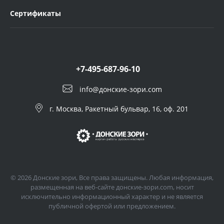
Сертификаты
+7-495-687-96-10
info@донские-зори.com
г. Москва, Ракетный бульвар, 16, оф. 201
© 2026 Донские зори, Все права защищены. Любая информация,
размещенная на веб-сайте донские-зори.com, носит
исключительно информационный характер и не является
публичной офертой или предложением.