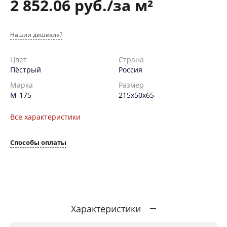
2 852.06 руб./за м²
Нашли дешевле?
Цвет
Страна
Пёстрый
Россия
Марка
Размер
М-175
215х50х65
Все характеристики
Способы оплаты
Характеристики