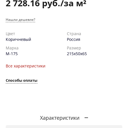
2 728.16 руб./за м²
Нашли дешевле?
Цвет
Страна
Коричневый
Россия
Марка
Размер
М-175
215х50х65
Все характеристики
Способы оплаты
Характеристики