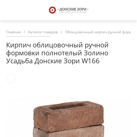
Главная
/
Каталог товаров
/
Облицовочный кирпич ручной формовк
Кирпич облицовочный ручной
формовки полнотелый Золино
Усадьба Донские Зори W166