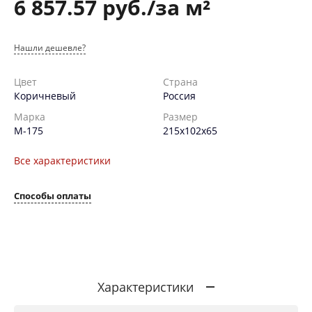
6 857.57 руб./за м²
Нашли дешевле?
Цвет
Страна
Коричневый
Россия
Марка
Размер
М-175
215х102х65
Все характеристики
Способы оплаты
Характеристики