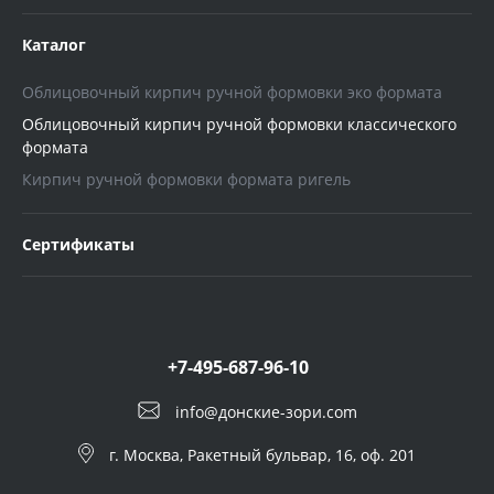
Каталог
Облицовочный кирпич ручной формовки эко формата
Облицовочный кирпич ручной формовки классического
формата
Кирпич ручной формовки формата ригель
Сертификаты
+7-495-687-96-10
info@донские-зори.com
г. Москва, Ракетный бульвар, 16, оф. 201