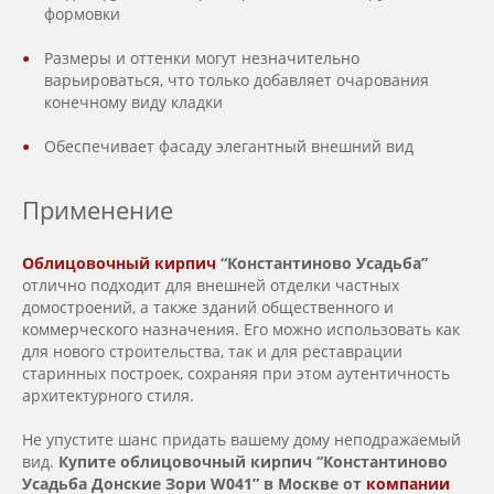
формовки
Размеры и оттенки могут незначительно
варьироваться, что только добавляет очарования
конечному виду кладки
Обеспечивает фасаду элегантный внешний вид
Применение
Облицовочный кирпич
“Константиново Усадьба”
отлично подходит для внешней отделки частных
домостроений, а также зданий общественного и
коммерческого назначения. Его можно использовать как
для нового строительства, так и для реставрации
старинных построек, сохраняя при этом аутентичность
архитектурного стиля.
Не упустите шанс придать вашему дому неподражаемый
вид.
Купите облицовочный кирпич “Константиново
Усадьба Донские Зори W041” в Москве от
компании