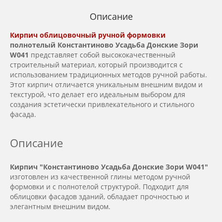
Описание
Кирпич облицовочный ручной формовки
полнотелый Константиново Усадьба Донские Зори
W041
представляет собой высококачественный
строительный материал, который производится с
использованием традиционных методов ручной работы.
Этот кирпич отличается уникальным внешним видом и
текстурой, что делает его идеальным выбором для
создания эстетически привлекательного и стильного
фасада.
Описание
Кирпич "Константиново Усадьба Донские Зори W041"
изготовлен из качественной глины методом ручной
формовки и с полнотелой структурой. Подходит для
облицовки фасадов зданий, обладает прочностью и
элегантным внешним видом.