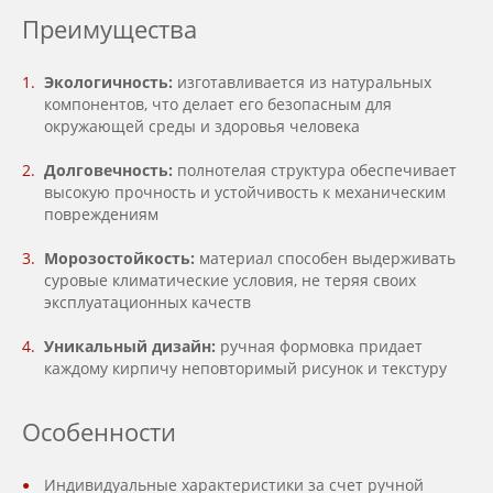
Преимущества
Экологичность:
изготавливается из натуральных
компонентов, что делает его безопасным для
окружающей среды и здоровья человека
Долговечность:
полнотелая структура обеспечивает
высокую прочность и устойчивость к механическим
повреждениям
Морозостойкость:
материал способен выдерживать
суровые климатические условия, не теряя своих
эксплуатационных качеств
Уникальный дизайн:
ручная формовка придает
каждому кирпичу неповторимый рисунок и текстуру
Особенности
Индивидуальные характеристики за счет ручной