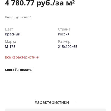
4 780.77 руб./за м²
Нашли дешевле?
Цвет
Страна
Красный
Россия
Марка
Размер
М-175
215х102х65
Все характеристики
Способы оплаты
Характеристики