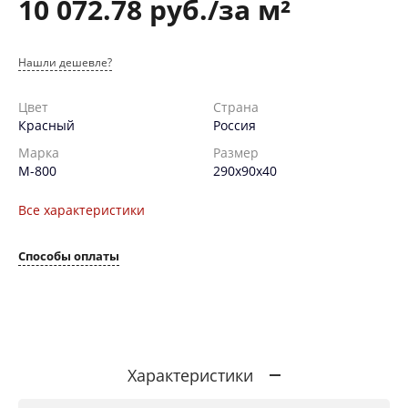
10 072.78 руб./за м²
Нашли дешевле?
Цвет
Страна
Красный
Россия
Марка
Размер
М-800
290х90х40
Все характеристики
Способы оплаты
Характеристики