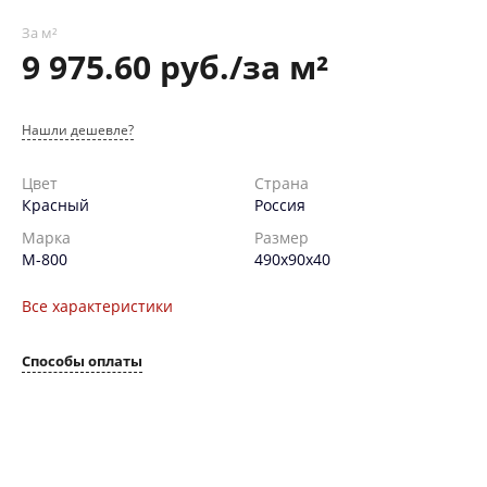
За м²
9 975.60 руб./за м²
Нашли дешевле?
Цвет
Страна
Красный
Россия
Марка
Размер
М-800
490х90х40
Все характеристики
Способы оплаты