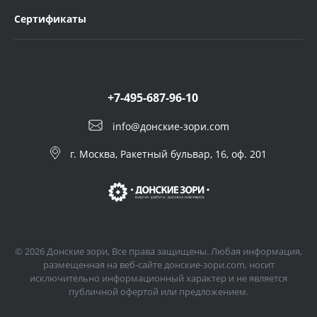
Сертификаты
+7-495-687-96-10
info@донские-зори.com
г. Москва, Ракетный бульвар, 16, оф. 201
© 2026 Донские зори, Все права защищены. Любая информация,
размещенная на веб-сайте донские-зори.com, носит
исключительно информационный характер и не является
публичной офертой или предложением.