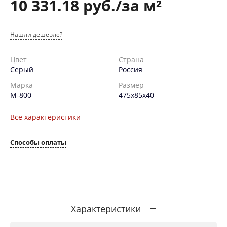
10 331.18 руб./за м²
Нашли дешевле?
Цвет
Страна
Серый
Россия
Марка
Размер
М-800
475х85х40
Все характеристики
Способы оплаты
Характеристики